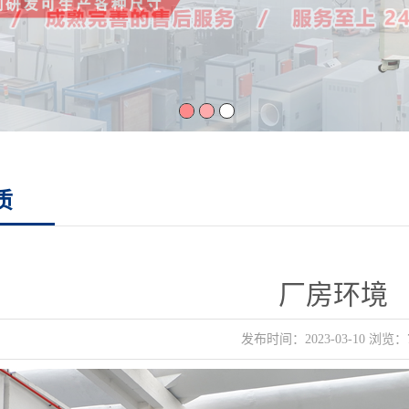
1
2
3
质
厂房环境
发布时间：2023-03-10 浏览：