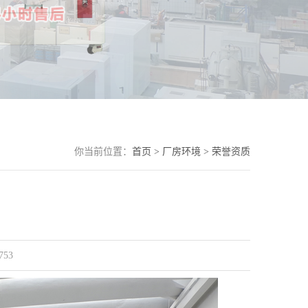
你当前位置：
首页 >
厂房环境 >
荣誉资质
753