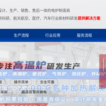
设计、生产、销售、售后一体的电炉制造商
所科研、航天航空、医疗、汽车行业新材料研发
提供解决方案
生产流程
行业应用
服务流程