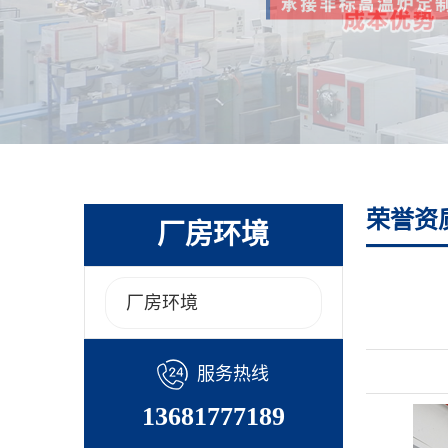
荣誉资
厂房环境
厂房环境
服务热线
13681777189