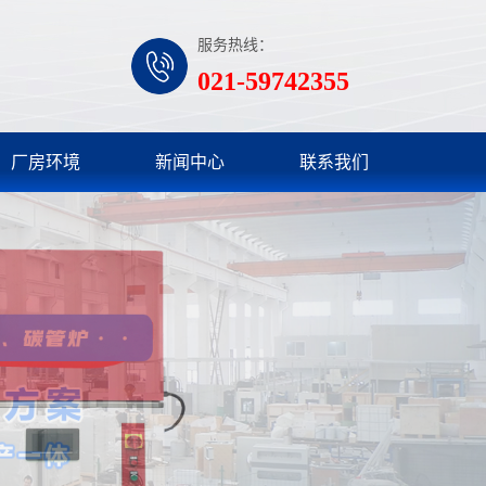
服务热线：
021-59742355
厂房环境
新闻中心
联系我们