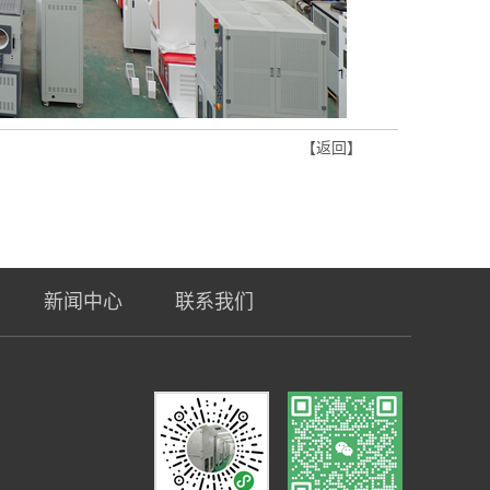
【返回】
新闻中心
联系我们