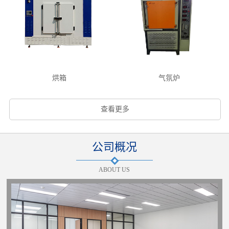
烘箱
气氛炉
查看更多
公司概况
ABOUT US