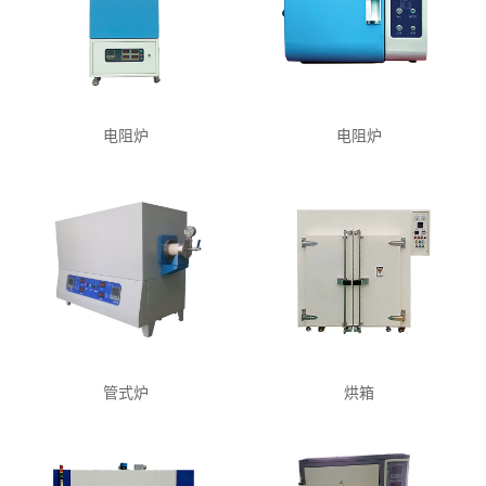
电阻炉
电阻炉
管式炉
烘箱