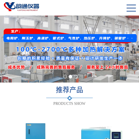
1
2
3
推荐产品
PRODUCTS SHOW