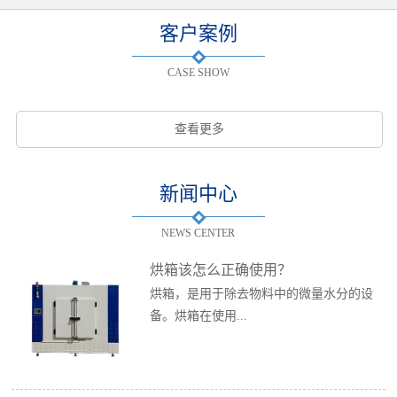
客户案例
CASE SHOW
查看更多
新闻中心
NEWS CENTER
烘箱该怎么正确使用？
烘箱，是用于除去物料中的微量水分的设
备。烘箱在使用...