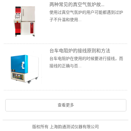
两种常见的真空气氛炉故...
使用过真空气氛炉的用户可能都遇到过炉
子不升温和使用...
台车电阻炉的接线原则和方法
台车电阻炉在使用的时候要进行接线，而
接线的正确与否...
查看更多
版权所有 上海韵通测试仪器有限公司