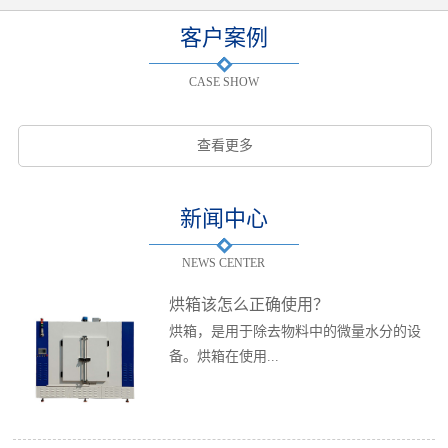
客户案例
CASE SHOW
查看更多
新闻中心
NEWS CENTER
烘箱该怎么正确使用？
烘箱，是用于除去物料中的微量水分的设
备。烘箱在使用...