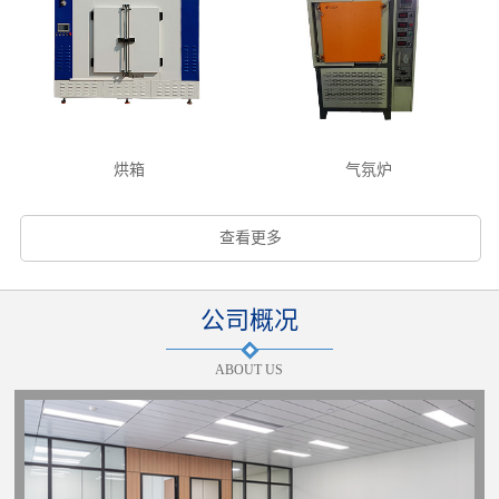
烘箱
气氛炉
查看更多
公司概况
ABOUT US