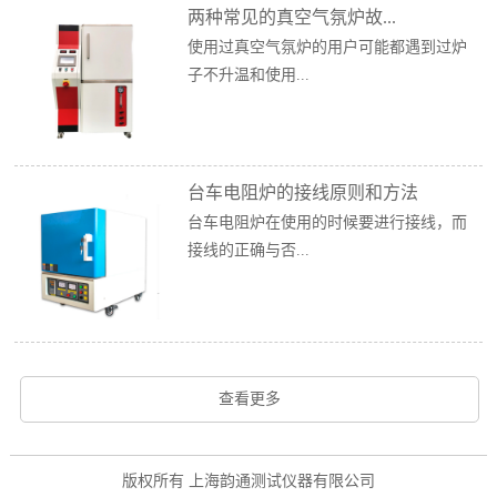
两种常见的真空气氛炉故...
使用过真空气氛炉的用户可能都遇到过炉
子不升温和使用...
台车电阻炉的接线原则和方法
台车电阻炉在使用的时候要进行接线，而
接线的正确与否...
查看更多
版权所有 上海韵通测试仪器有限公司