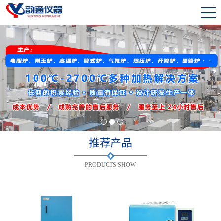
1
2
3
推荐产品
PRODUCTS SHOW