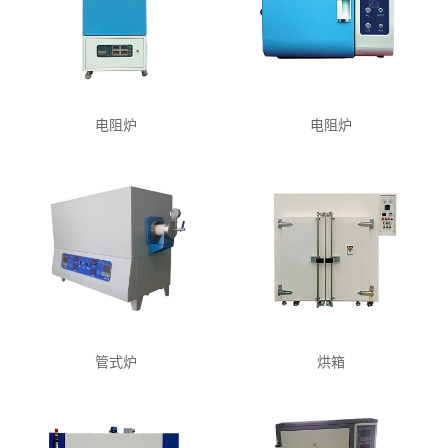
电阻炉
电阻炉
管式炉
烘箱