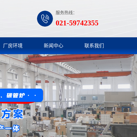
服务热线：
021-59742355
厂房环境
新闻中心
联系我们