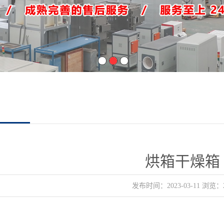
1
2
3
烘箱干燥箱
发布时间：2023-03-11 浏览：