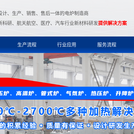
设计、生产、销售、售后一体的电炉制造商
所科研、航天航空、医疗、汽车行业新材料研发
提供解决方案
生产流程
行业应用
服务流程