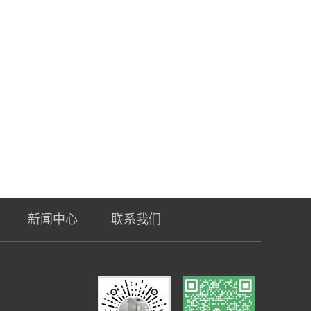
新闻中心
联系我们